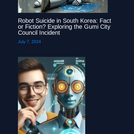
Robot Suicide in South Korea: Fact
or Fiction? Exploring the Gumi City
Council Incident
July 7, 2024