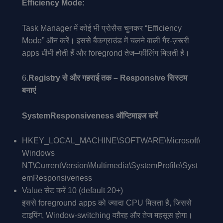
Efficiency Mode:
Task Manager में कोई भी प्रोसैस चुनकर “Efficiency
Mode” ऑन करें। इससे बैकग्राउंड में चलने वाली गैर-ज़रूरी
apps धीमी होती हैं और foregrond तेज–फीलिंग मिलती है।
6.
Registry से और गहराई तक – Responsive सिस्टम
बनाएं
SystemResponsiveness ऑप्टिमाइज करें
HKEY_LOCAL_MACHINE\SOFTWARE\Microsoft\
Windows
NT\CurrentVersion\Multimedia\SystemProfile\Syst
emResponsiveness
Value सेट करें 10 (default 20+)
इससे foreground apps को ज्यादा CPU मिलता है, जिससे
टाइपिंग, Window-switching वग़ैरह और तेज महसूस होगा।