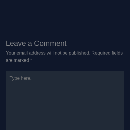
Leave a Comment
Your email address will not be published.
Required fields
are marked
*
Type
here..