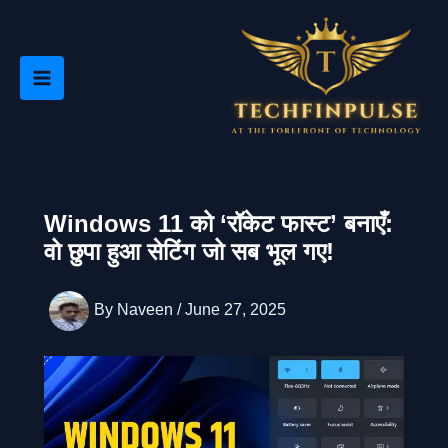
Skip
to
content
Windows 11 को ‘रॉकेट फास्ट’ बनाएँ:
वो छुपा हुआ सेटिंग जो सब भूल गए!
By
Naveen
/
June 27, 2025