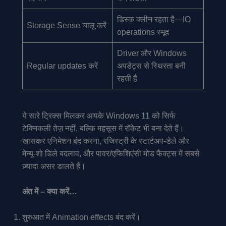
डिस्क क्लीन रहता है—IO
Storage Sense चालू करें
operations स्मूद
Driver और Windows
Regular updates करें
अपडेट्स से स्थिरता बनी
रहती है
ये सारे ट्रिक्स मिलकर आपके Windows 11 को सिर्फ
टेक्निकली तेज़ नहीं, बल्कि महसूस में रॉकेट भी बना देते हैं।
खासकर एनिमेशन बंद करना, रजिस्ट्री के स्टार्टअप-डेले और
मेन्यू-शो डिले बदलाव, और पावर/एफिशिएंसी मोड फैक्ट्स में सबसे
ज़्यादा असर डालते हैं।
अंत में – क्या करें…
शुरुआत में Animation effects बंद करें।