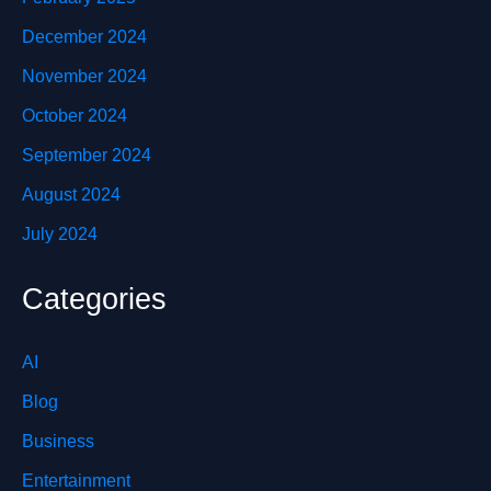
December 2024
November 2024
October 2024
September 2024
August 2024
July 2024
Categories
AI
Blog
Business
Entertainment