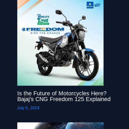
Is the Future of Motorcycles Here?
Bajaj’s CNG Freedom 125 Explained
July 6, 2024