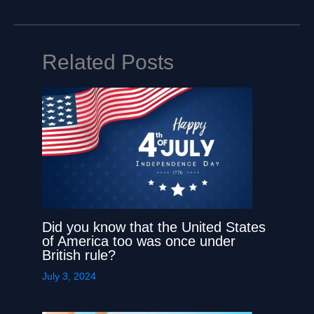
Related Posts
Did you know that the United States
of America too was once under
British rule?
July 3, 2024