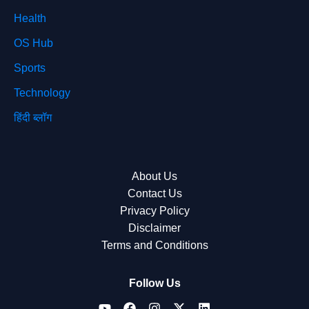
Health
OS Hub
Sports
Technology
हिंदी ब्लॉग
About Us
Contact Us
Privacy Policy
Disclaimer
Terms and Conditions
Follow Us