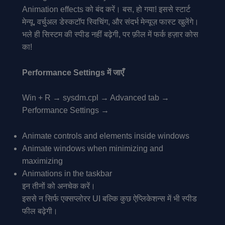
Animation effects को बंद करें। बस, हो गया! इससे स्टार्ट
मेन्यू, वर्चुअल डेस्कटॉप स्विचिंग, और संदर्भ मेन्यूज़ फास्ट खुलेंगे।
भले ही सिस्टम की स्पीड नहीं बढ़ेगी, पर फ़ील में फर्क हज़ार कोस
का!
Performance Settings में जाएँ
Win + R → sysdm.cpl → Advanced tab →
Performance Settings →
Animate controls and elements inside windows
Animate windows when minimizing and
maximizing
Animations in the taskbar
इन तीनों को अनचेक करें।
इससे न सिर्फ एक्सप्लोरर UI बल्कि कुछ ऐप्लिकेशन्स में भी स्पीड
फील बढ़ेगी।