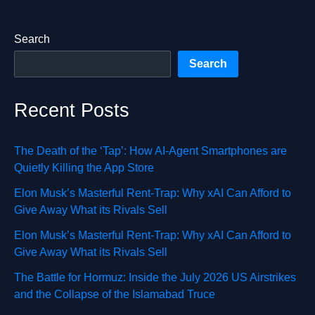
Search
Search
Recent Posts
The Death of the ‘Tap’: How AI-Agent Smartphones are
Quietly Killing the App Store
Elon Musk’s Masterful Rent-Trap: Why xAI Can Afford to
Give Away What its Rivals Sell
Elon Musk’s Masterful Rent-Trap: Why xAI Can Afford to
Give Away What its Rivals Sell
The Battle for Hormuz: Inside the July 2026 US Airstrikes
and the Collapse of the Islamabad Truce