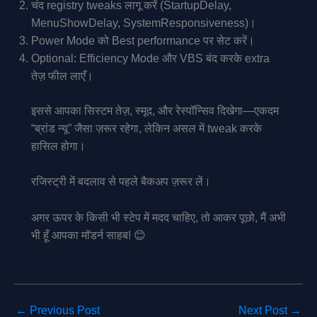
चंद registry tweaks लागू करें (StartupDelay,
MenuShowDelay, SystemResponsiveness)।
Power Mode को Best performance पर सेट करें।
Optional: Efficiency Mode और VBS बंद करके extra
तेज़ फील लाएँ।
इससे आपका सिस्टम तेज़, स्मूद, और रेस्पॉन्सिव दिखेगा—एकदम
“ब्रांड न्यू” जैसा ज़रूर रहेगा, लेकिन असल में tweak करके
हासिल होगा।
रजिस्ट्री में बदलाव से पहले बैकअप ज़रूर लें।
अगर ऊपर के किसी भी स्टेप में मदद चाहिए, तो आकर पूछो, मैं अभी
भी हूँ आपका मॉडर्न साहब! 😊
←
Previous Post
Next Post
→