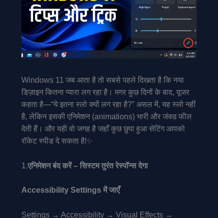
Windows 11 जब आता है तो सबसे पहले दिखता है कि नया
डिज़ाइन कितना प्‍यारा लग रहा है। मगर कुछ दिनों के बाद, यूजर
कहता है—“ये इतना स्लो क्यों लग रहा है?” असल में, यह स्लो नहीं
है, लेकिन इसकी एनिमेशन (animations) भारी और जंक्ड फील
देती हैं। और यही वो जगह है जहाँ कुछ छुपा हुआ सेटिंग आपको
रॉकेट स्पीड दे सकता है!✨
1.
एनिमेशन बंद करें – सिस्टम तुरंत रेस्पॉन्स देगा
Accessibility Settings में जाएँ
Settings → Accessibility → Visual Effects →