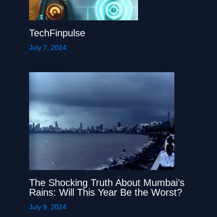
TechFinpulse
July 7, 2024
The Shocking Truth About Mumbai’s
Rains: Will This Year Be the Worst?
July 9, 2024