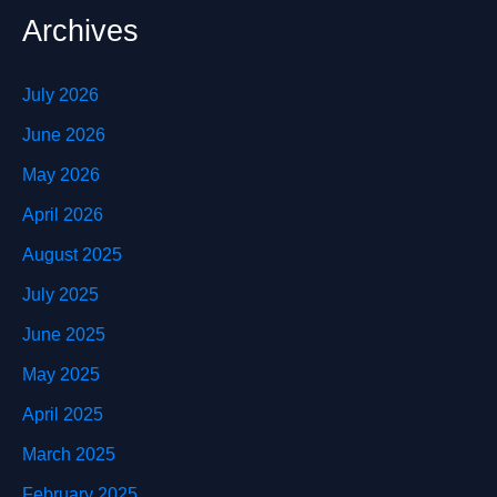
Archives
July 2026
June 2026
May 2026
April 2026
August 2025
July 2025
June 2025
May 2025
April 2025
March 2025
February 2025