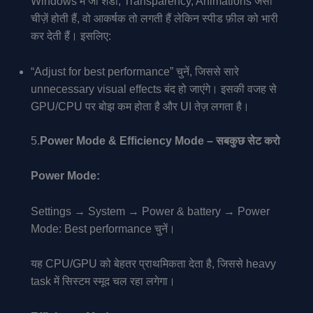
Windows में जो शैडो, Transparency, Animations जैसी
चीज़ें होती हैं, वो आकर्षक तो लगती हैं लेकिन स्पीड फ़ील को भारी
कर देती हैं। इसलिए:
“Adjust for best performance” चुनें, जिससे सारे
unnecessary visual effects बंद हो जाएंगे। इसकी वजह से
GPU/CPU पर बोझ कम होता है और UI तेज़ लगता है।
5.
Power Mode & Efficiency Mode – सबकुछ सेट करो
Power Mode:
Settings → System → Power & battery → Power
Mode: Best performance चुनें।
यह CPU/GPU को बेहतर प्राथमिकता देता है, जिससे heavy
task में सिस्टम स्मूद चल रहा लगेगा।